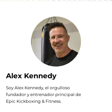
Alex Kennedy
Soy Alex Kennedy, el orgulloso
fundador y entrenador principal de
Epic Kickboxing & Fitness.