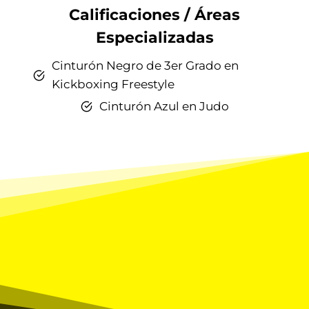
Calificaciones / Áreas
Especializadas
Cinturón Negro de 3er Grado en
Kickboxing Freestyle
Cinturón Azul en Judo