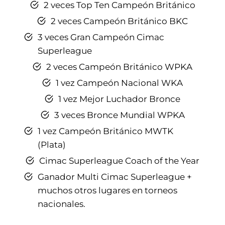
2 veces Top Ten Campeón Británico
2 veces Campeón Británico BKC
3 veces Gran Campeón Cimac
Superleague
2 veces Campeón Británico WPKA
1 vez Campeón Nacional WKA
1 vez Mejor Luchador Bronce
3 veces Bronce Mundial WPKA
1 vez Campeón Británico MWTK
(Plata)
Cimac Superleague Coach of the Year
Ganador Multi Cimac Superleague +
muchos otros lugares en torneos
nacionales.