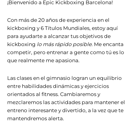
¡Bienvenido a Epic Kickboxing Barcelona!
Con más de 20 años de experiencia en el
kickboxing y 6 Títulos Mundiales, estoy aquí
para ayudarte a alcanzar tus objetivos de
kickboxing
lo más rápido posible
. Me encanta
competir, pero entrenar a gente como tú es lo
que realmente me apasiona.
Las clases en el gimnasio logran un equilibrio
entre habilidades dinámicas y ejercicios
orientados al fitness. Cambiaremos y
mezclaremos las actividades para mantener el
entreno interesante y divertido, a la vez que te
mantendremos alerta.