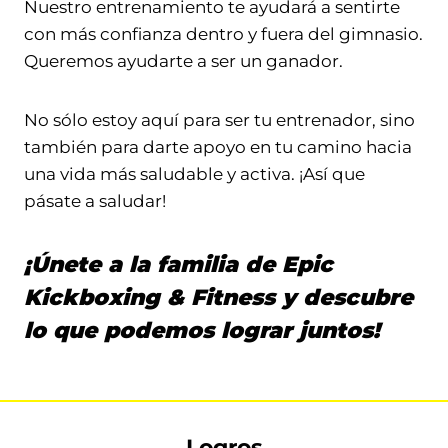
Nuestro entrenamiento te ayudará a sentirte
con más confianza dentro y fuera del gimnasio.
Queremos ayudarte a ser un ganador.
No sólo estoy aquí para ser tu entrenador, sino
también para darte apoyo en tu camino hacia
una vida más saludable y activa. ¡Así que
pásate a saludar!
¡Únete a la familia de Epic
Kickboxing & Fitness y descubre
lo que podemos lograr juntos!
Logros