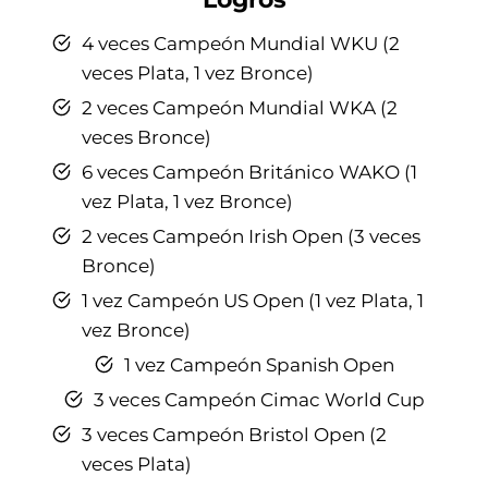
4 veces Campeón Mundial WKU (2
veces Plata, 1 vez Bronce)
2 veces Campeón Mundial WKA (2
veces Bronce)
6 veces Campeón Británico WAKO (1
vez Plata, 1 vez Bronce)
2 veces Campeón Irish Open (3 veces
Bronce)
1 vez Campeón US Open (1 vez Plata, 1
vez Bronce)
1 vez Campeón Spanish Open
3 veces Campeón Cimac World Cup
3 veces Campeón Bristol Open (2
veces Plata)