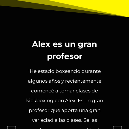
Alex es un gran
profesor
‘He estado boxeando durante
algunos años y recientemente
comencé a tomar clases de
kickboxing con Alex. Es un gran
profesor que aporta una gran
variedad a las clases. Se las