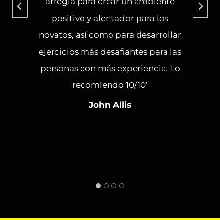
arregla para crear un ambiente
e
positivo y alentador para los
novatos, así como para desarrollar
ejercicios más desafiantes para las
personas con más experiencia. Lo
recomiendo 10/10’
John Allis
s